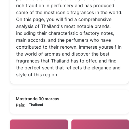
rich tradition in perfumery and has produced
some of the most iconic fragrances in the world.
On this page, you will find a comprehensive
analysis of Thailand's most notable brands,
including their characteristic olfactory notes,
main accords, and the perfumers who have
contributed to their renown. Immerse yourself in
the world of aromas and discover the best
fragrances that Thailand has to offer, and find
the perfect scent that reflects the elegance and
style of this region.
Mostrando 30 marcas
País:
Thailand