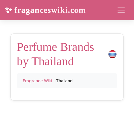
✨ fraganceswiki.com
Perfume Brands
by Thailand
Fragrance Wiki
Thailand