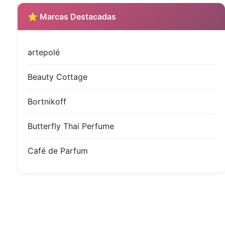
⭐ Marcas Destacadas
artepolé
Beauty Cottage
Bortnikoff
Butterfly Thai Perfume
Café de Parfum