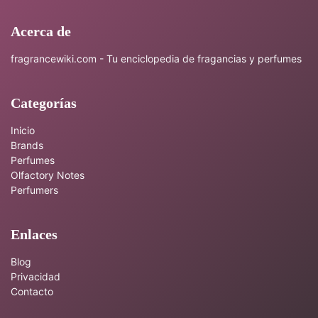
Acerca de
fragrancewiki.com - Tu enciclopedia de fragancias y perfumes
Categorías
Inicio
Brands
Perfumes
Olfactory Notes
Perfumers
Enlaces
Blog
Privacidad
Contacto