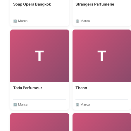
Soap Opera Bangkok
Strangers Parfumerie
🏢 Marca
🏢 Marca
T
T
Tada Parfumeur
Thann
🏢 Marca
🏢 Marca