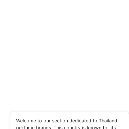
Welcome to our section dedicated to Thailand
perfume brands. This country is known for its