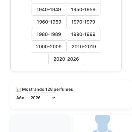
1940-1949
1950-1959
1960-1969
1970-1979
1980-1989
1990-1999
2000-2009
2010-2019
2020-2026
📊 Mostrando 128 perfumes
Año: