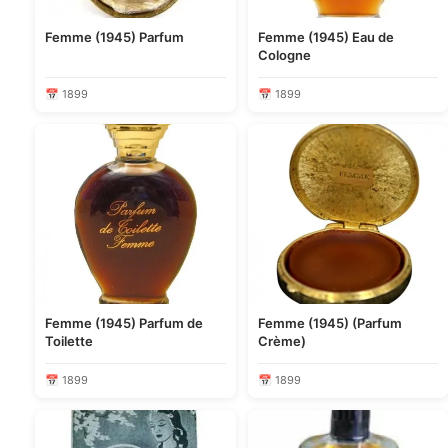
Femme (1945) Parfum
Femme (1945) Eau de
Cologne
📅 1899
📅 1899
Femme (1945) Parfum de
Femme (1945) (Parfum
Toilette
Crème)
📅 1899
📅 1899