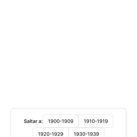
Saltar a:
1900-1909
1910-1919
1920-1929
1930-1939