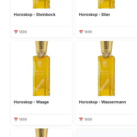
Horoskop - Steinbock
Horoskop - Stier
📅 1899
📅 1899
Horoskop - Waage
Horoskop - Wassermann
📅 1899
📅 1899