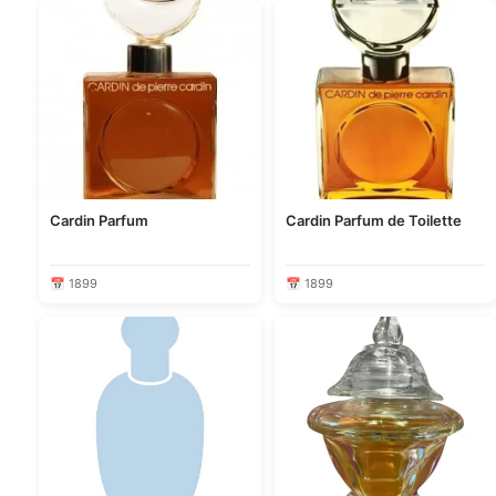
Cardin Parfum
Cardin Parfum de Toilette
📅 1899
📅 1899