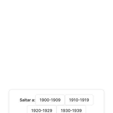
Saltar a:
1900-1909
1910-1919
1920-1929
1930-1939