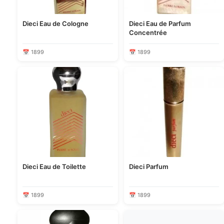
Dieci Eau de Cologne
Dieci Eau de Parfum
Concentrée
📅 1899
📅 1899
Dieci Eau de Toilette
Dieci Parfum
📅 1899
📅 1899