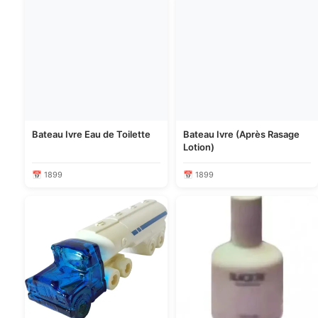
Bateau Ivre Eau de Toilette
Bateau Ivre (Après Rasage
Lotion)
📅 1899
📅 1899