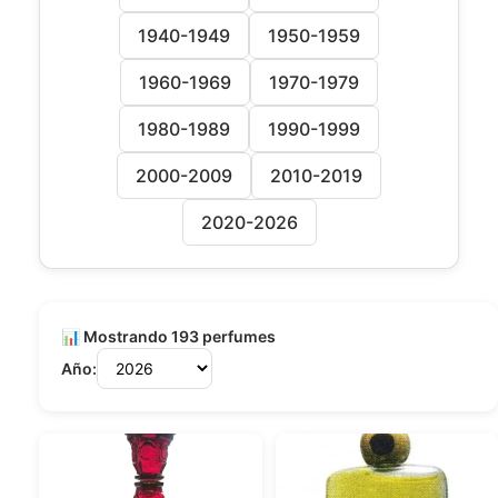
1940-1949
1950-1959
1960-1969
1970-1979
1980-1989
1990-1999
2000-2009
2010-2019
2020-2026
📊 Mostrando 193 perfumes
Año: