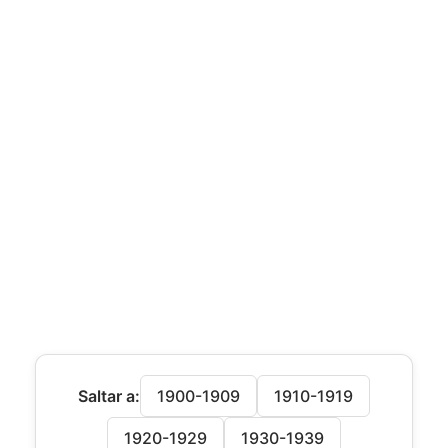
Saltar a:
1900-1909
1910-1919
1920-1929
1930-1939