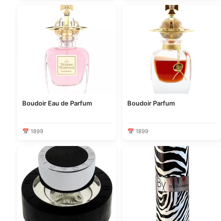
Boudoir Eau de Parfum
Boudoir Parfum
📅 1899
📅 1899