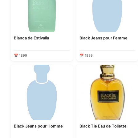
Bianca de Estivalia
Black Jeans pour Femme
📅 1899
📅 1899
Black Jeans pour Homme
Black Tie Eau de Toilette