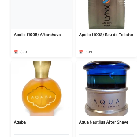
Apollo (1998) Aftershave
Apollo (1998) Eau de Toilette
📅 1899
📅 1899
Aqaba
Aqua Nautilus After Shave