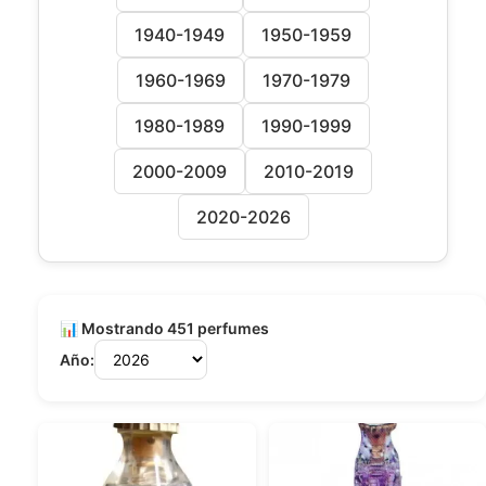
1940-1949
1950-1959
1960-1969
1970-1979
1980-1989
1990-1999
2000-2009
2010-2019
2020-2026
📊 Mostrando 451 perfumes
Año: