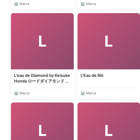
🏢 Marca
🏢 Marca
L
L
L'eau de Diamond by Keisuke
L'Eau de Riô
Honda ロードダイアモンド バ
イ ケイスケ ホンダ
🏢 Marca
🏢 Marca
L
L