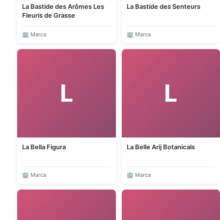
La Bastide des Arômes Les
La Bastide des Senteurs
Fleuris de Grasse
🏢 Marca
🏢 Marca
L
L
La Bella Figura
La Belle Arij Botanicals
🏢 Marca
🏢 Marca