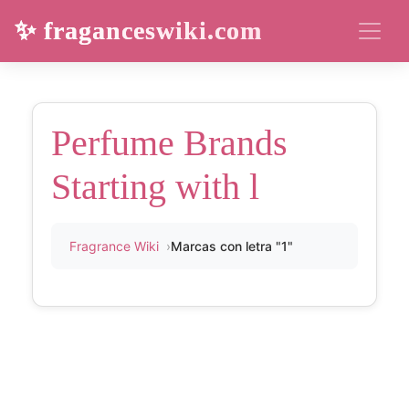
✨ fraganceswiki.com
Perfume Brands
Starting with l
Fragrance Wiki
Marcas con letra "1"