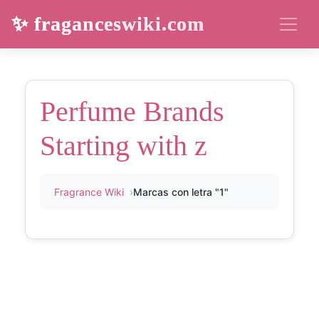
✨ fraganceswiki.com
Perfume Brands
Starting with z
Fragrance Wiki
Marcas con letra "1"