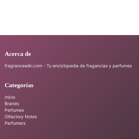
Acerca de
fragrancewiki.com - Tu enciclopedia de fragancias y perfumes
Categorías
Inicio
Brands
Perfumes
Olfactory Notes
Perfumers