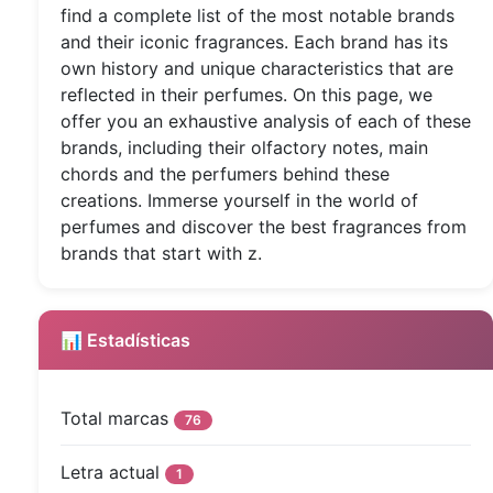
find a complete list of the most notable brands
and their iconic fragrances. Each brand has its
own history and unique characteristics that are
reflected in their perfumes. On this page, we
offer you an exhaustive analysis of each of these
brands, including their olfactory notes, main
chords and the perfumers behind these
creations. Immerse yourself in the world of
perfumes and discover the best fragrances from
brands that start with z.
📊 Estadísticas
Total marcas
76
Letra actual
1