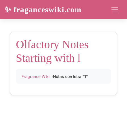
✨ fraganceswiki.com
Olfactory Notes
Starting with l
Fragrance Wiki
Notas con letra "1"