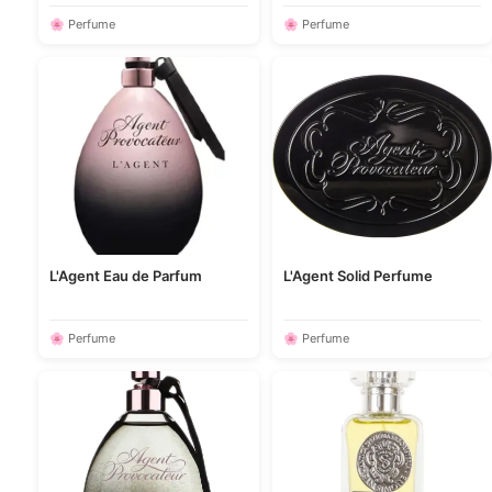
🌸 Perfume
🌸 Perfume
L'Agent Eau de Parfum
L'Agent Solid Perfume
🌸 Perfume
🌸 Perfume