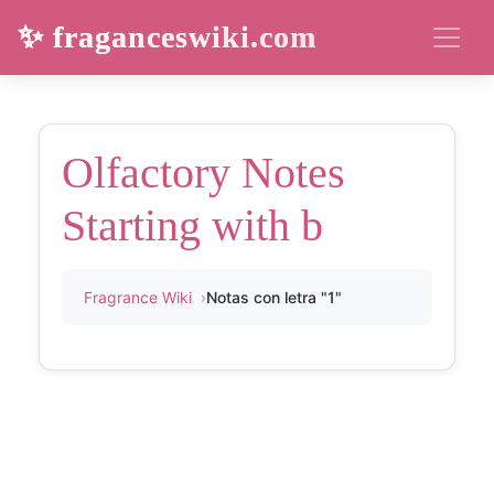
✨ fraganceswiki.com
Olfactory Notes
Starting with b
Fragrance Wiki
Notas con letra "1"